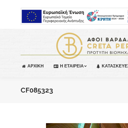
ΑΡΧΙΚΗ
Η ΕΤΑΙΡΕΙΑ
ΚΑΤΑΣΚΕΥΕ
CF085323