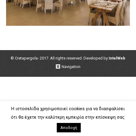
© Cretapergola- 2017. All rights reserved. Developed by
IntelWeb
Navigation
Η ιστοσελίδα χρησιμοποιεί cookies για να διασφαλίσει
ότι θα έχετε την καλύτερη εμπειρία στην επίσκεψη σας.
Αποδοχή