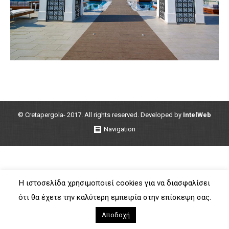
© Cretapergola- 2017. All rights reserved. Developed by
IntelWeb
Navigation
Η ιστοσελίδα χρησιμοποιεί cookies για να διασφαλίσει
ότι θα έχετε την καλύτερη εμπειρία στην επίσκεψη σας.
Αποδοχή