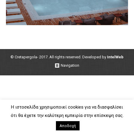
© Cretapergola- 2017. All rights reserved. Developed by
IntelWeb
Navigation
Η ιστοσελίδα χρησιμοποιεί cookies για να διασφαλίσει
ότι θα έχετε την καλύτερη εμπειρία στην επίσκεψη σας.
Αποδοχή