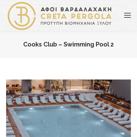
Cooks Club – Swimming Pool 2
You are here: