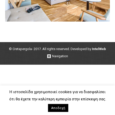
© Cretapergola- 2017. All rights reserved. Developed by
IntelWeb
Navigation
Η ιστοσελίδα χρησιμοποιεί cookies για να διασφαλίσει
ότι θα έχετε την καλύτερη εμπειρία στην επίσκεψη σας.
Αποδοχή