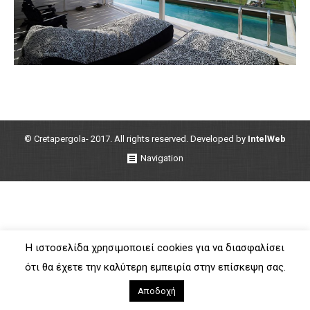
© Cretapergola- 2017. All rights reserved. Developed by
IntelWeb
Navigation
Η ιστοσελίδα χρησιμοποιεί cookies για να διασφαλίσει
ότι θα έχετε την καλύτερη εμπειρία στην επίσκεψη σας.
Αποδοχή