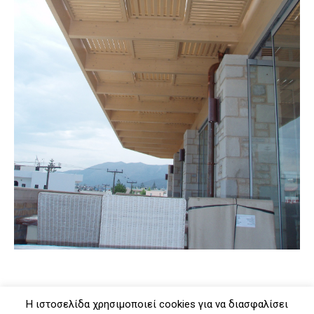
Η ιστοσελίδα χρησιμοποιεί cookies για να διασφαλίσει