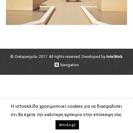
© Cretapergola- 2017. All rights reserved. Developed by
IntelWeb
Navigation
Η ιστοσελίδα χρησιμοποιεί cookies για να διασφαλίσει
ότι θα έχετε την καλύτερη εμπειρία στην επίσκεψη σας.
Αποδοχή