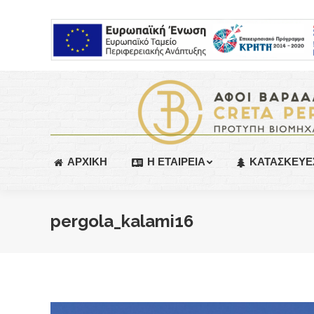
ΑΡΧΙΚΗ
Η ΕΤΑΙΡΕΙΑ
ΚΑΤΑΣΚΕΥΕ
pergola_kalami16