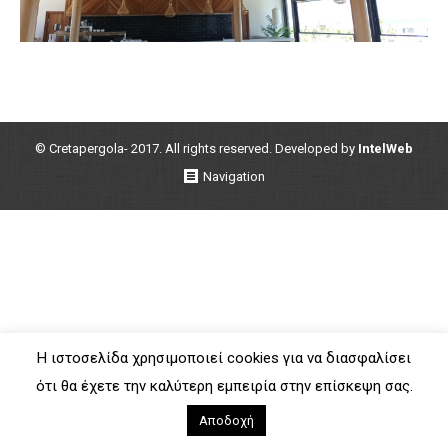
© Cretapergola- 2017. All rights reserved. Developed by
IntelWeb
Navigation
Η ιστοσελίδα χρησιμοποιεί cookies για να διασφαλίσει
ότι θα έχετε την καλύτερη εμπειρία στην επίσκεψη σας.
Αποδοχή