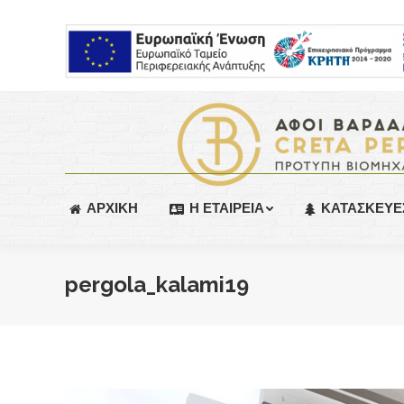
ΑΡΧΙΚΗ
Η ΕΤΑΙΡΕΙΑ
ΚΑΤΑΣΚΕΥΕ
pergola_kalami19