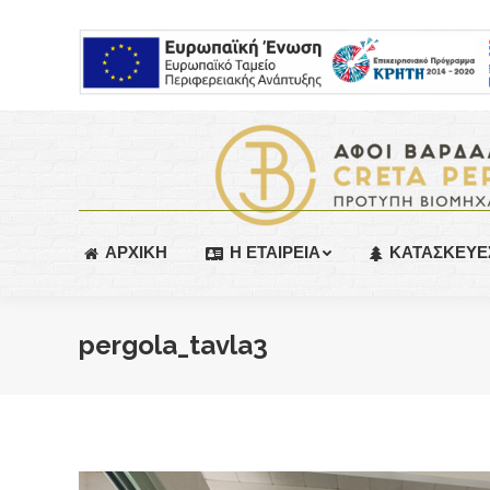
ΑΡΧΙΚΗ
Η ΕΤΑΙΡΕΙΑ
ΚΑΤΑΣΚΕΥΕ
pergola_tavla3