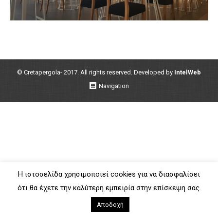
© Cretapergola- 2017. All rights reserved. Developed by
IntelWeb
Navigation
Η ιστοσελίδα χρησιμοποιεί cookies για να διασφαλίσει
ότι θα έχετε την καλύτερη εμπειρία στην επίσκεψη σας.
Αποδοχή