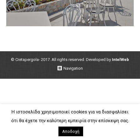
© Cretapergola- 2017. All rights reserved. Developed by
IntelWeb
Navigation
Η ιστοσελίδα χρησιμοποιεί cookies για να διασφαλίσει
ότι θα έχετε την καλύτερη εμπειρία στην επίσκεψη σας.
Αποδοχή