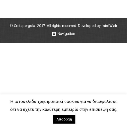
© Cretapergola- 2017. All rights reserved. Developed by
IntelWeb
Navigation
Η ιστοσελίδα χρησιμοποιεί cookies για να διασφαλίσει
ότι θα έχετε την καλύτερη εμπειρία στην επίσκεψη σας.
Αποδοχή