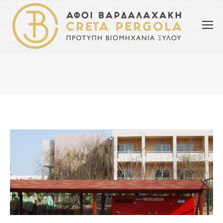
You are here: