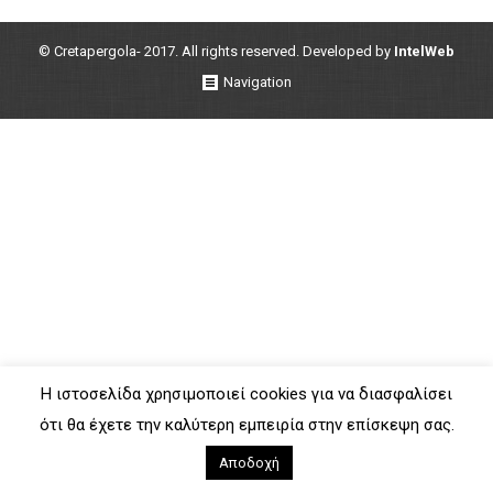
© Cretapergola- 2017. All rights reserved. Developed by
IntelWeb
Navigation
Η ιστοσελίδα χρησιμοποιεί cookies για να διασφαλίσει
ότι θα έχετε την καλύτερη εμπειρία στην επίσκεψη σας.
Αποδοχή