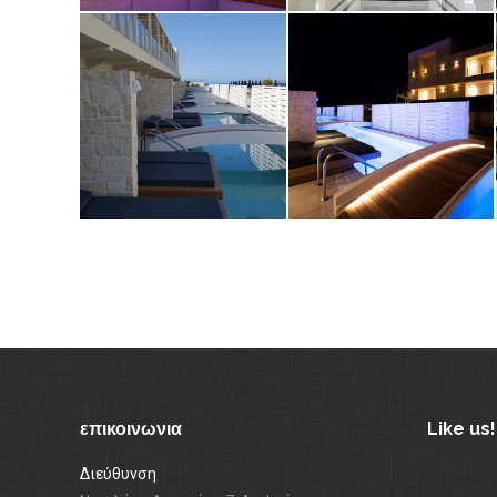
επικοινωνια
Like us!
Διεύθυνση