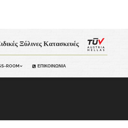
ιδικές Ξύλινες Κατασκευές
SS-ROOM
ΕΠΙΚΟΙΝΩΝΙΑ