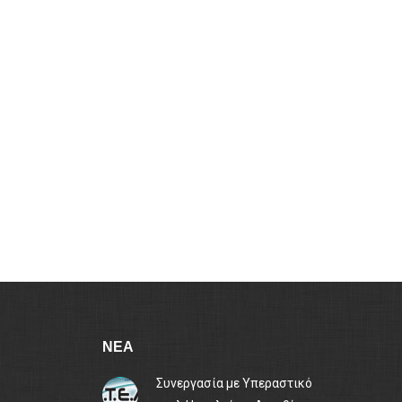
ΝΕΑ
Συνεργασία με Υπεραστικό