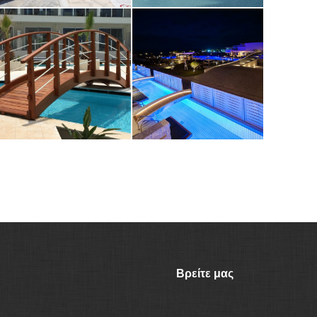
Βρείτε μας