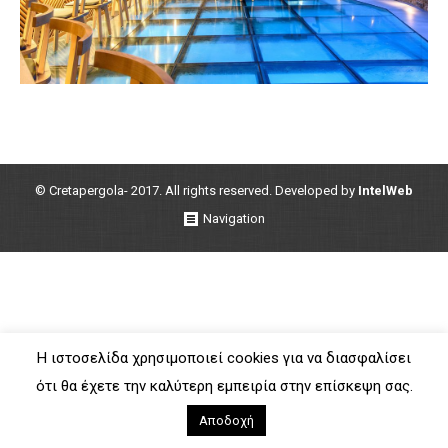
© Cretapergola- 2017. All rights reserved. Developed by
IntelWeb
Navigation
Η ιστοσελίδα χρησιμοποιεί cookies για να διασφαλίσει
ότι θα έχετε την καλύτερη εμπειρία στην επίσκεψη σας.
Αποδοχή