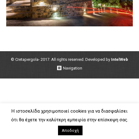
© Cretapergola- 2017. All rights reserved. Developed by
IntelWeb
Navigation
Η ιστοσελίδα χρησιμοποιεί cookies για να διασφαλίσει
ότι θα έχετε την καλύτερη εμπειρία στην επίσκεψη σας.
Αποδοχή