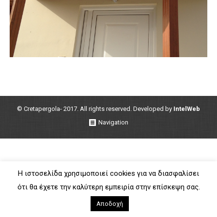
© Cretapergola- 2017. All rights reserved. Developed by
IntelWeb
Navigation
Η ιστοσελίδα χρησιμοποιεί cookies για να διασφαλίσει
ότι θα έχετε την καλύτερη εμπειρία στην επίσκεψη σας.
Αποδοχή