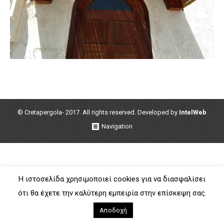
© Cretapergola- 2017. All rights reserved. Developed by
IntelWeb
Navigation
Η ιστοσελίδα χρησιμοποιεί cookies για να διασφαλίσει
ότι θα έχετε την καλύτερη εμπειρία στην επίσκεψη σας.
Αποδοχή