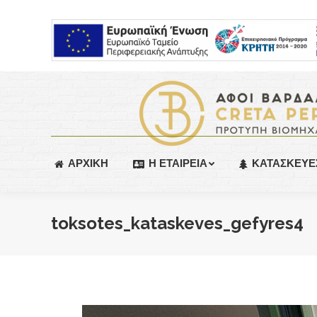
ΑΡΧΙΚΗ
Η ΕΤΑΙΡΕΙΑ
ΚΑΤΑΣΚΕΥΕ
toksotes_kataskeves_gefyres4