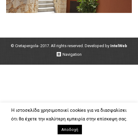
© Cretapergola- 2017. All rights reserved. Developed by
IntelWeb
Navigation
Η ιστοσελίδα χρησιμοποιεί cookies για να διασφαλίσει
ότι θα έχετε την καλύτερη εμπειρία στην επίσκεψη σας.
Αποδοχή