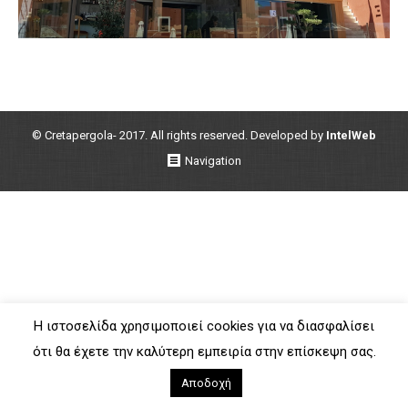
© Cretapergola- 2017. All rights reserved. Developed by
IntelWeb
Navigation
Η ιστοσελίδα χρησιμοποιεί cookies για να διασφαλίσει
ότι θα έχετε την καλύτερη εμπειρία στην επίσκεψη σας.
Αποδοχή