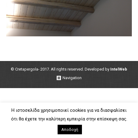
© Cretapergola- 2017. All rights reserved. Developed by
IntelWeb
Navigation
Η ιστοσελίδα χρησιμοποιεί cookies για να διασφαλίσει
ότι θα έχετε την καλύτερη εμπειρία στην επίσκεψη σας.
Αποδοχή