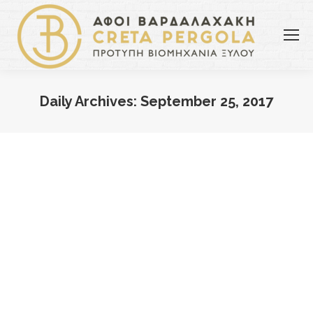
Daily Archives:
September 25, 2017
You are here: